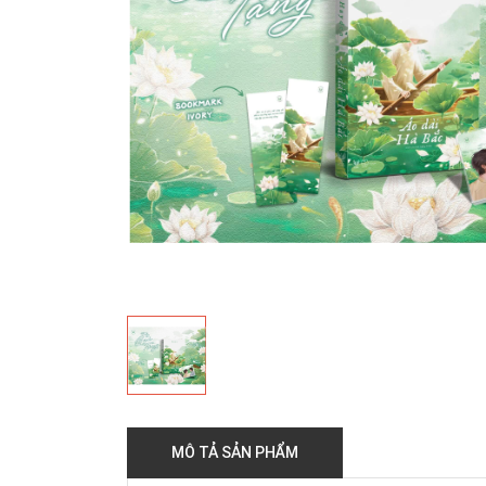
MÔ TẢ SẢN PHẨM