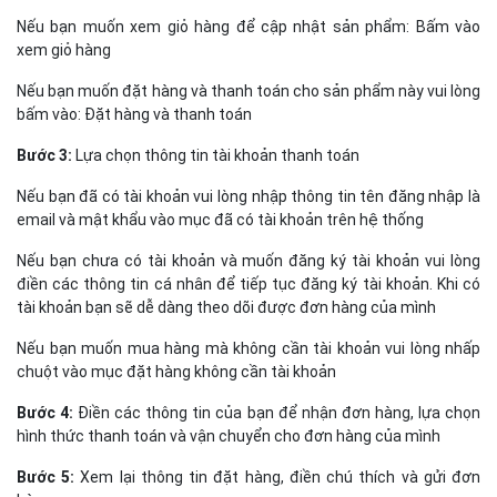
Nếu bạn muốn xem giỏ hàng để cập nhật sản phẩm: Bấm vào
xem giỏ hàng
Nếu bạn muốn đặt hàng và thanh toán cho sản phẩm này vui lòng
bấm vào: Đặt hàng và thanh toán
Bước 3:
Lựa chọn thông tin tài khoản thanh toán
Nếu bạn đã có tài khoản vui lòng nhập thông tin tên đăng nhập là
email và mật khẩu vào mục đã có tài khoản trên hệ thống
Nếu bạn chưa có tài khoản và muốn đăng ký tài khoản vui lòng
điền các thông tin cá nhân để tiếp tục đăng ký tài khoản. Khi có
tài khoản bạn sẽ dễ dàng theo dõi được đơn hàng của mình
Nếu bạn muốn mua hàng mà không cần tài khoản vui lòng nhấp
chuột vào mục đặt hàng không cần tài khoản
Bước 4:
Điền các thông tin của bạn để nhận đơn hàng, lựa chọn
hình thức thanh toán và vận chuyển cho đơn hàng của mình
Bước 5:
Xem lại thông tin đặt hàng, điền chú thích và gửi đơn