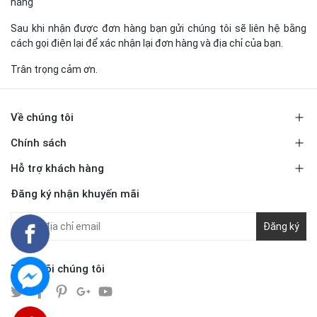
hàng
Sau khi nhận được đơn hàng bạn gửi chúng tôi sẽ liên hệ bằng
cách gọi điện lại để xác nhận lại đơn hàng và địa chỉ của bạn.
Trân trọng cảm ơn.
Về chúng tôi
Chính sách
Hỗ trợ khách hàng
Đăng ký nhận khuyến mãi
Đăng ký
Theo dõi chúng tôi