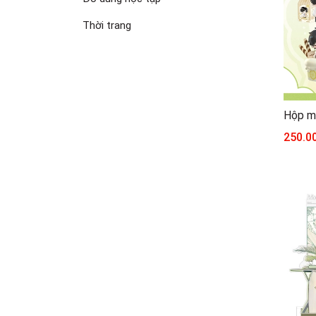
Thời trang
250.0