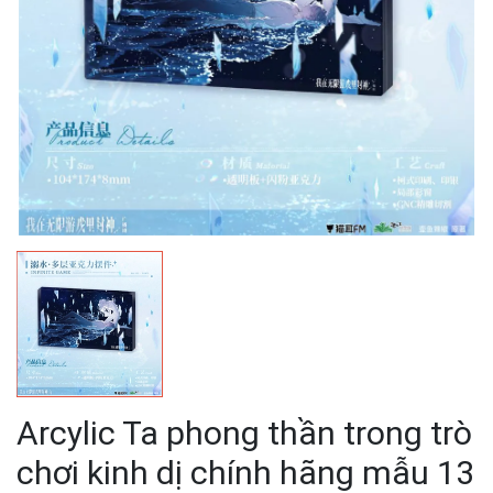
Arcylic Ta phong thần trong trò
chơi kinh dị chính hãng mẫu 13