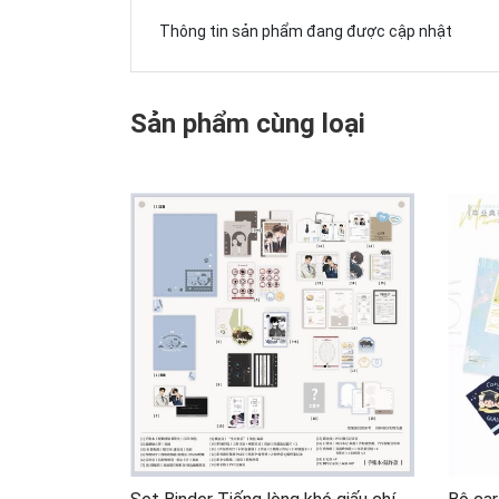
Thông tin sản phẩm đang được cập nhật
Sản phẩm cùng loại