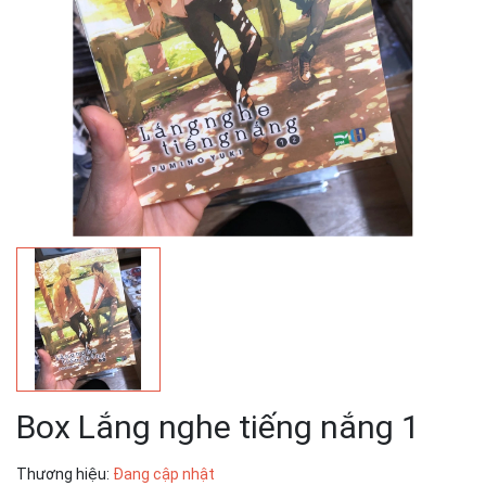
Box Lắng nghe tiếng nắng 1
Thương hiệu:
Đang cập nhật