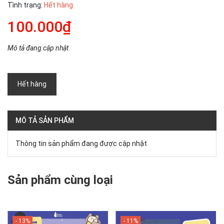
Tình trạng:
Hết hàng
100.000₫
Mô tả đang cập nhật
Hết hàng
MÔ TẢ SẢN PHẨM
Thông tin sản phẩm đang được cập nhật
Sản phẩm cùng loại
- 13%
- 11%