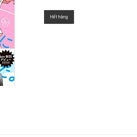
Hết hàng