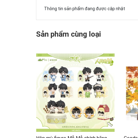
Thông tin sản phẩm đang được cập nhật
Sản phẩm cùng loại