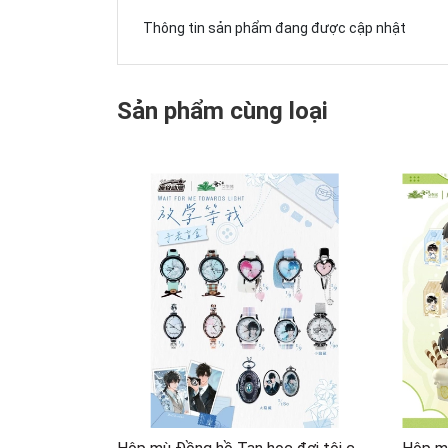
Thông tin sản phẩm đang được cập nhật
Sản phẩm cùng loại