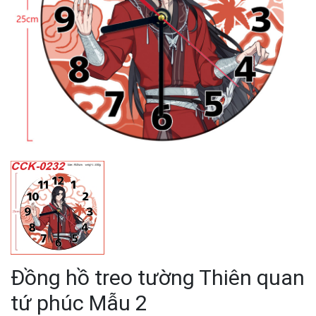
Đồng hồ treo tường Thiên quan
tứ phúc Mẫu 2