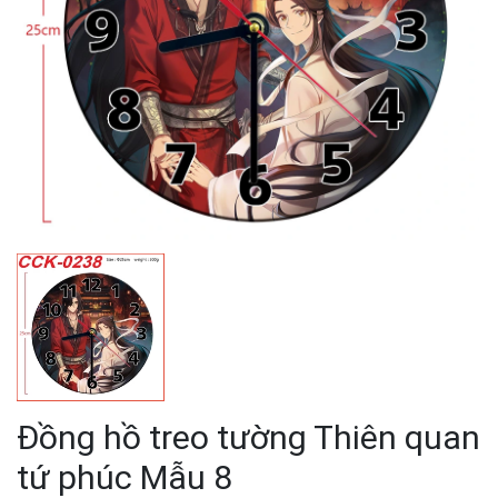
Đồng hồ treo tường Thiên quan
tứ phúc Mẫu 8