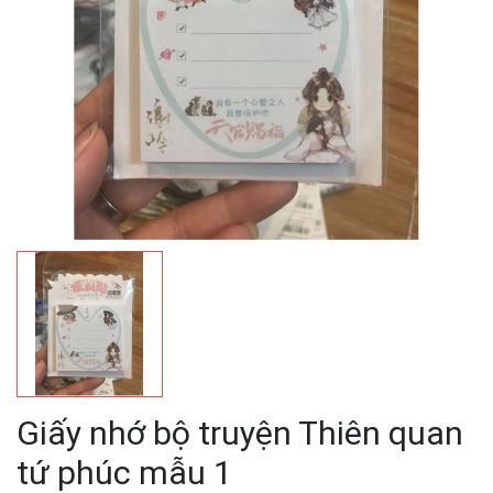
Giấy nhớ bộ truyện Thiên quan
tứ phúc mẫu 1