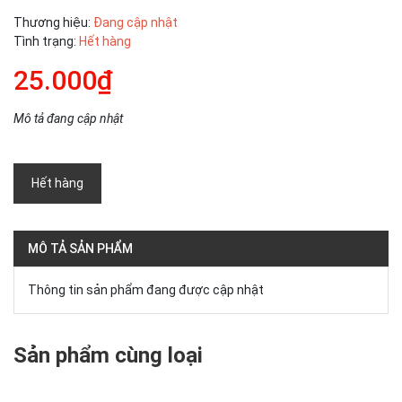
Thương hiệu:
Đang cập nhật
Tình trạng:
Hết hàng
25.000₫
Mô tả đang cập nhật
Hết hàng
MÔ TẢ SẢN PHẨM
Thông tin sản phẩm đang được cập nhật
Sản phẩm cùng loại