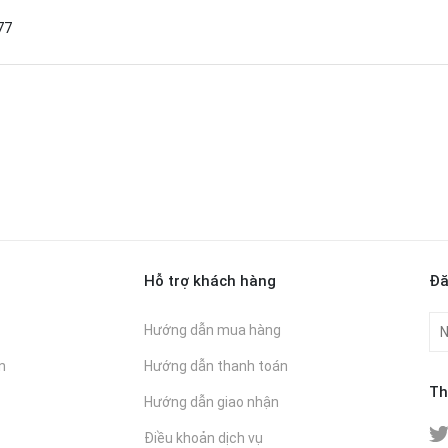
77
Hỗ trợ khách hàng
Đă
Hướng dẫn mua hàng
n
Hướng dẫn thanh toán
Th
Hướng dẫn giao nhận
Điều khoản dịch vụ