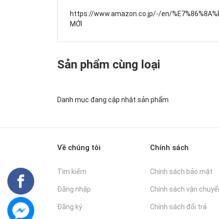
https://www.amazon.co.jp/-/en/%E7%86%8A
MỚI
Sản phẩm cùng loại
Danh mục đang cập nhật sản phẩm
Về chúng tôi
Chính sách
Tìm kiếm
Chính sách bảo mật
Đăng nhập
Chính sách vận chuyể
Đăng ký
Chính sách đổi trả