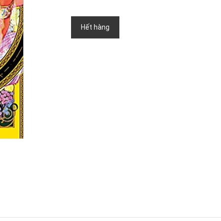
Hết hàng