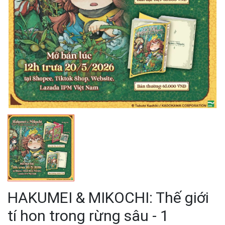
HAKUMEI & MIKOCHI: Thế giới
tí hon trong rừng sâu - 1