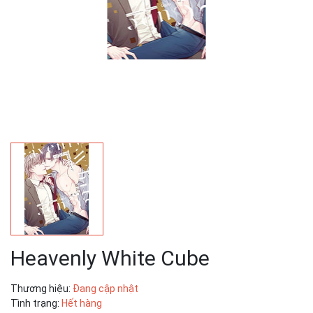
Heavenly White Cube
Thương hiệu:
Đang cập nhật
Tình trạng:
Hết hàng