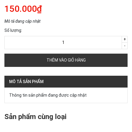
150.000₫
Mô tả đang cập nhật
Số lượng:
+
-
THÊM VÀO GIỎ HÀNG
MÔ TẢ SẢN PHẨM
Thông tin sản phẩm đang được cập nhật
Sản phẩm cùng loại