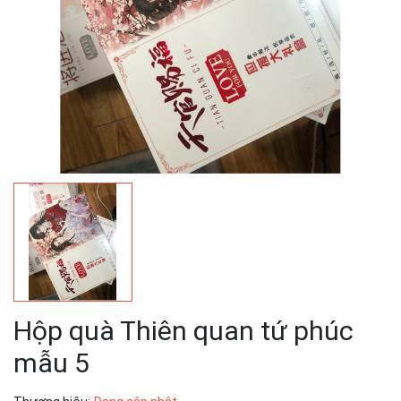
Hộp quà Thiên quan tứ phúc
mẫu 5