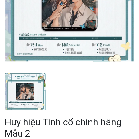
Huy hiệu Tình cổ chính hãng
Mẫu 2