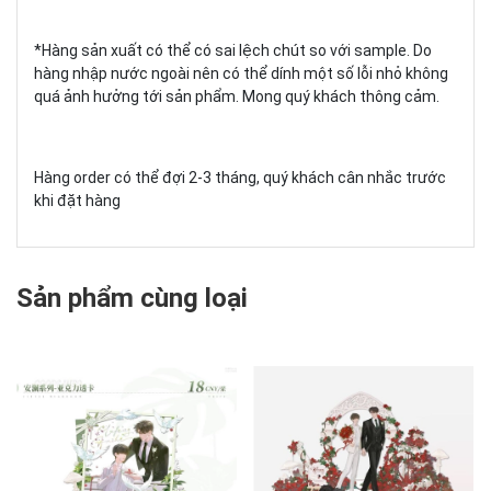
*Hàng sản xuất có thể có sai lệch chút so với sample. Do
hàng nhập nước ngoài nên có thể dính một số lỗi nhỏ không
quá ảnh hưởng tới sản phẩm. Mong quý khách thông cảm.
Hàng order có thể đợi 2-3 tháng, quý khách cân nhắc trước
khi đặt hàng
Sản phẩm cùng loại