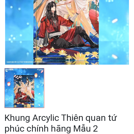
Khung Arcylic Thiên quan tứ
phúc chính hãng Mẫu 2