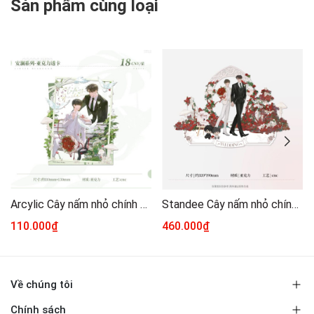
Sản phẩm cùng loại
Arcylic Cây nấm nhỏ chính hãng mẫu 5
Standee Cây nấm nhỏ chính hãng 32
110.000₫
460.000₫
Về chúng tôi
Chính sách