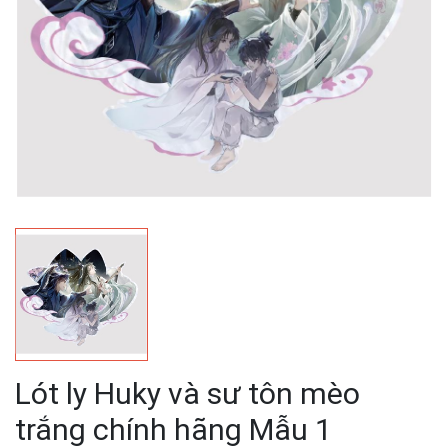
Lót ly Huky và sư tôn mèo
trắng chính hãng Mẫu 1