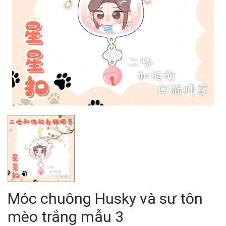
Móc chuông Husky và sư tôn
mèo trắng mẫu 3