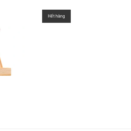
Hết hàng