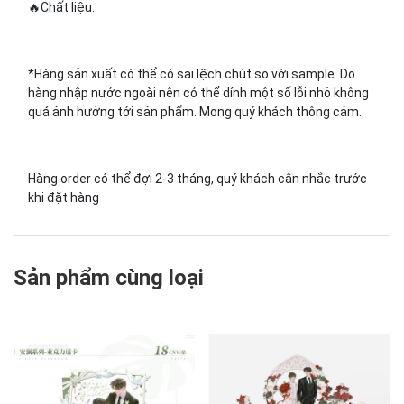
🔥Chất liệu:
*Hàng sản xuất có thể có sai lệch chút so với sample. Do
hàng nhập nước ngoài nên có thể dính một số lỗi nhỏ không
quá ảnh hưởng tới sản phẩm. Mong quý khách thông cảm.
Hàng order có thể đợi 2-3 tháng, quý khách cân nhắc trước
khi đặt hàng
Sản phẩm cùng loại