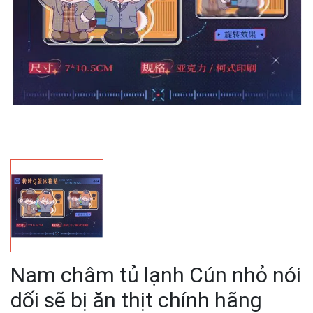
Nam châm tủ lạnh Cún nhỏ nói
dối sẽ bị ăn thịt chính hãng