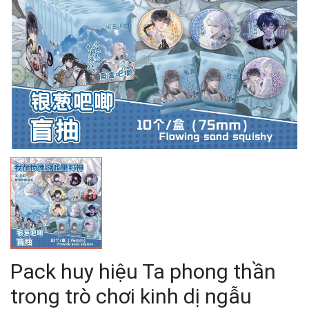
Pack huy hiệu Ta phong thần
trong trò chơi kinh dị ngẫu