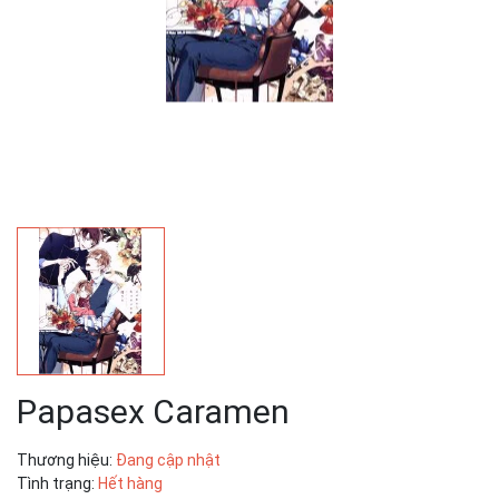
Papasex Caramen
Thương hiệu:
Đang cập nhật
Tình trạng:
Hết hàng