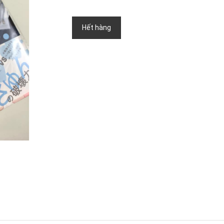
Hết hàng