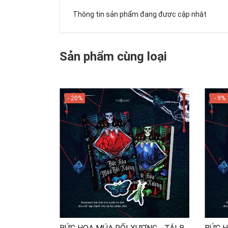
Thông tin sản phẩm đang được cập nhật
Sản phẩm cùng loại
- 20%
- 9%