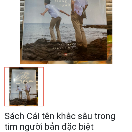
Sách Cái tên khắc sâu trong
tim người bản đặc biệt