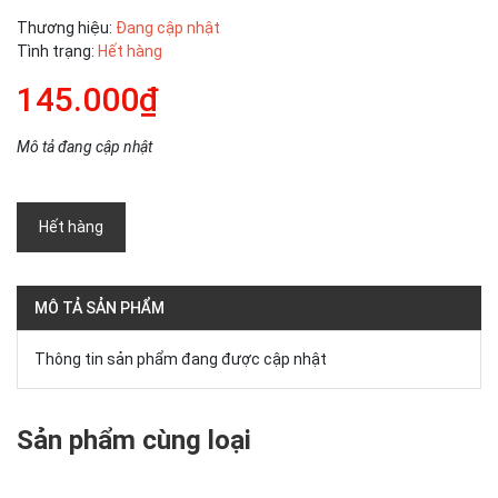
Thương hiệu:
Đang cập nhật
Tình trạng:
Hết hàng
145.000₫
Mô tả đang cập nhật
Hết hàng
MÔ TẢ SẢN PHẨM
Thông tin sản phẩm đang được cập nhật
Sản phẩm cùng loại