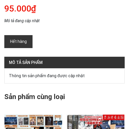
95.000₫
Mô tả đang cập nhật
Hết hàng
MÔ TẢ SẢN PHẨM
Thông tin sản phẩm đang được cập nhật
Sản phẩm cùng loại