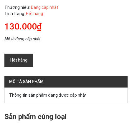
Thương hiệu:
Đang cập nhật
Tình trạng:
Hết hàng
130.000₫
Mô tả đang cập nhật
Hết hàng
MÔ TẢ SẢN PHẨM
Thông tin sản phẩm đang được cập nhật
Sản phẩm cùng loại