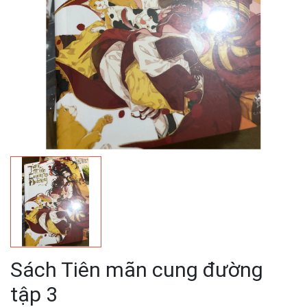
Sách Tiên mãn cung đường
tập 3