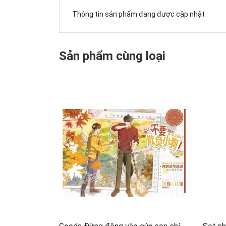
Thông tin sản phẩm đang được cập nhật
Sản phẩm cùng loại