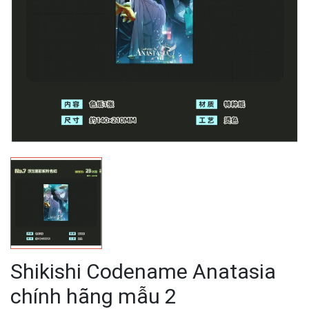
Shikishi Codename Anatasia
chính hãng mẫu 2