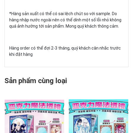
*Hàng sản xuất có thể có sai lệch chút so với sample. Do
hàng nhập nước ngoài nên có thể dính một số lỗi nhỏ không
quá ảnh hưởng tới sản phẩm. Mong quý khách thông cảm.
Hàng order có thể đợi 2-3 tháng, quý khách cân nhắc trước
khi đặt hàng
Sản phẩm cùng loại