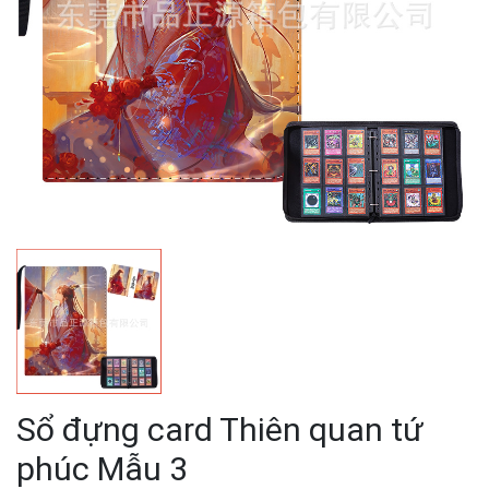
Sổ đựng card Thiên quan tứ
phúc Mẫu 3