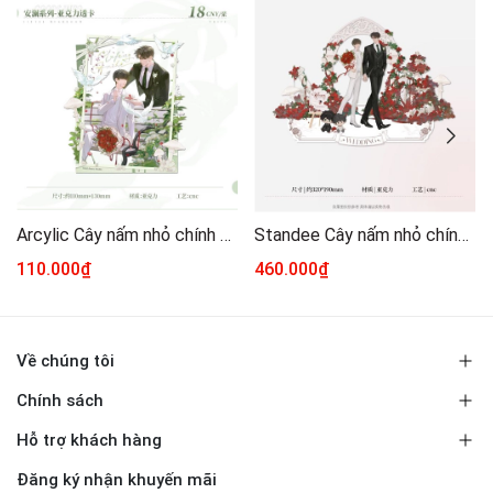
Arcylic Cây nấm nhỏ chính hãng mẫu 5
Standee Cây nấm nhỏ chính hãng 32
110.000₫
460.000₫
Về chúng tôi
Chính sách
Hỗ trợ khách hàng
Đăng ký nhận khuyến mãi