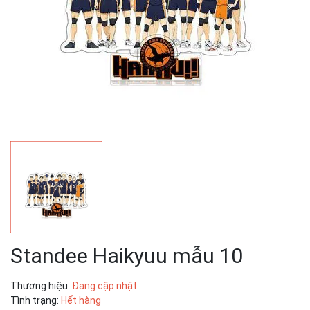
Standee Haikyuu mẫu 10
Thương hiệu:
Đang cập nhật
Tình trạng:
Hết hàng