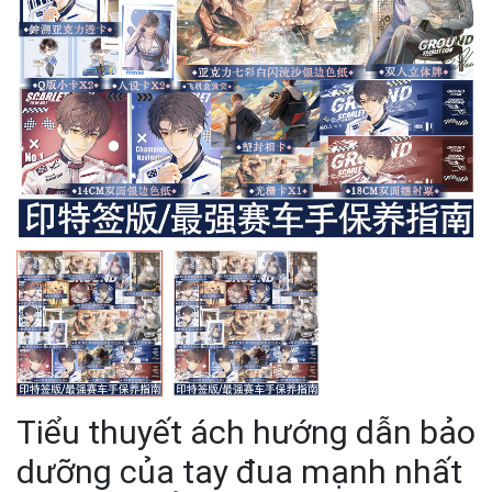
Tiểu thuyết ách hướng dẫn bảo
dưỡng của tay đua mạnh nhất