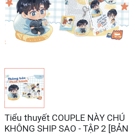
Tiểu thuyết COUPLE NÀY CHÚ
KHÔNG SHIP SAO - TẬP 2 [BẢN