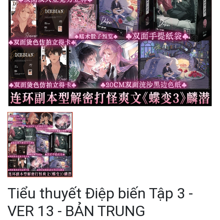
Tiểu thuyết Điệp biến Tập 3 -
VER 13 - BẢN TRUNG