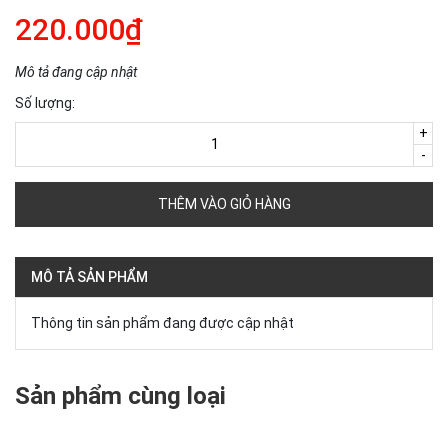
220.000₫
Mô tả đang cập nhật
Số lượng:
+
-
THÊM VÀO GIỎ HÀNG
MÔ TẢ SẢN PHẨM
Thông tin sản phẩm đang được cập nhật
Sản phẩm cùng loại