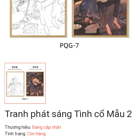
Tranh phát sáng Tình cổ Mẫu 2
Thương hiệu:
Đang cập nhật
Tình trạng:
Còn hàng