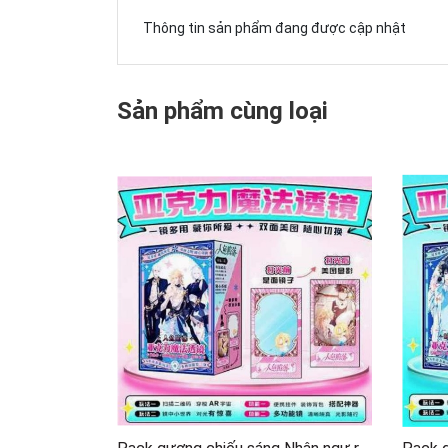
Thông tin sản phẩm đang được cập nhật
Sản phẩm cùng loại