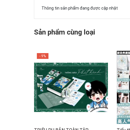
Thông tin sản phẩm đang được cập nhật
Sản phẩm cùng loại
- 9%