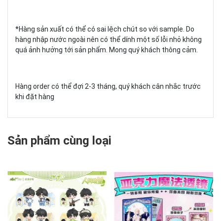
*Hàng sản xuất có thể có sai lệch chút so với sample. Do
hàng nhập nước ngoài nên có thể dính một số lỗi nhỏ không
quá ảnh hưởng tới sản phẩm. Mong quý khách thông cảm.
Hàng order có thể đợi 2-3 tháng, quý khách cân nhắc trước
khi đặt hàng
Sản phẩm cùng loại