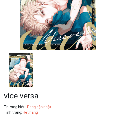
vice versa
Thương hiệu:
Đang cập nhật
Tình trạng:
Hết hàng