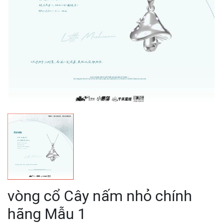
vòng cổ Cây nấm nhỏ chính
hãng Mẫu 1