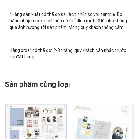
*Hàng sản xuất có thể có sai lệch chút so với sample. Do
hàng nhập nước ngoài nên có thể dính một số lỗi nhỏ không
quá ảnh hưởng tới sản phẩm. Mong quý khách thông cảm.
Hàng order có thể đợi 2-3 tháng, quý khách cân nhắc trước
khi đặt hàng
Sản phẩm cùng loại