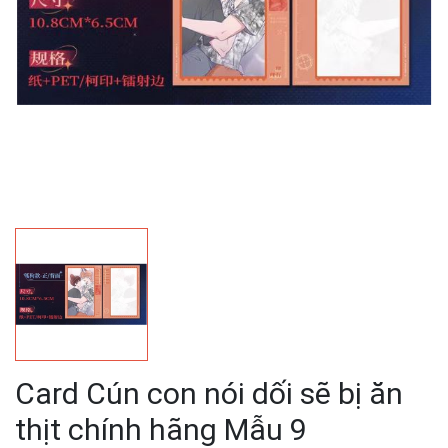
Card Cún con nói dối sẽ bị ăn
thịt chính hãng Mẫu 9