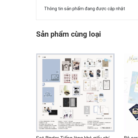
Thông tin sản phẩm đang được cập nhật
Sản phẩm cùng loại