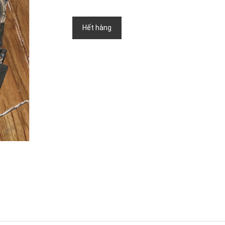
Hết hàng