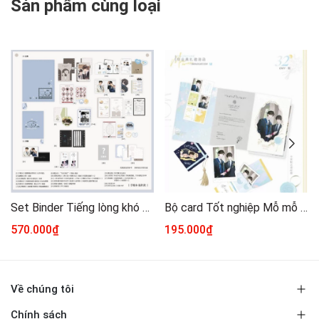
Sản phẩm cùng loại
Set Binder Tiếng lòng khó giấu chính hãng
Bộ card Tốt nghiệp Mỗ mỗ chính hãng
570.000₫
195.000₫
Về chúng tôi
Chính sách