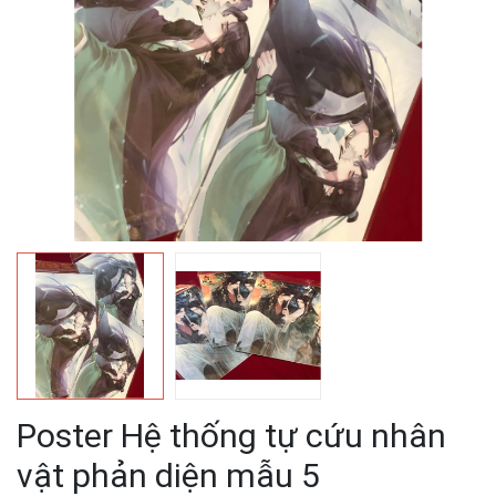
Poster Hệ thống tự cứu nhân
vật phản diện mẫu 5