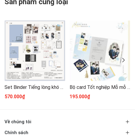
Sản phẩm cùng loại
Set Binder Tiếng lòng khó giấu chính hãng
Bộ card Tốt nghiệp Mỗ mỗ chính hãng
570.000₫
195.000₫
Về chúng tôi
Chính sách