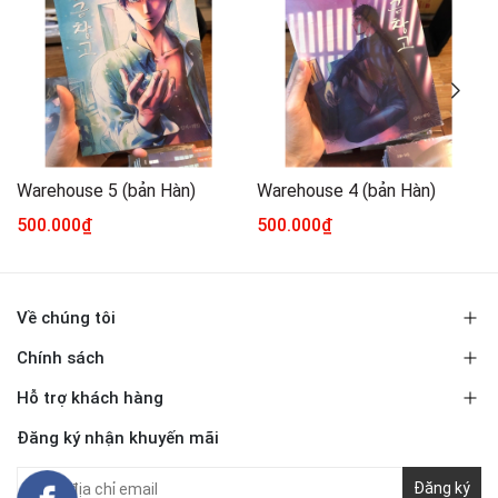
Warehouse 5 (bản Hàn)
Warehouse 4 (bản Hàn)
500.000₫
500.000₫
Về chúng tôi
Chính sách
Hỗ trợ khách hàng
Đăng ký nhận khuyến mãi
Đăng ký