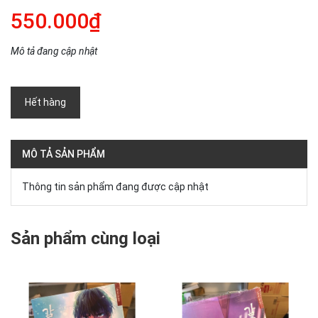
550.000₫
Mô tả đang cập nhật
Hết hàng
MÔ TẢ SẢN PHẨM
Thông tin sản phẩm đang được cập nhật
Sản phẩm cùng loại