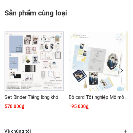
Sản phẩm cùng loại
Set Binder Tiếng lòng khó giấu chính hãng
Bộ card Tốt nghiệp Mỗ mỗ chính hãng
570.000₫
195.000₫
Về chúng tôi