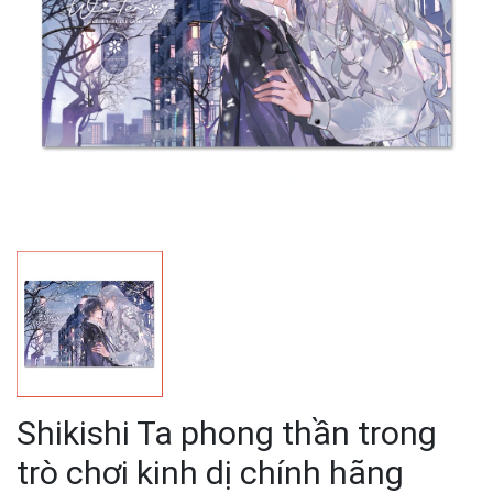
Shikishi Ta phong thần trong
trò chơi kinh dị chính hãng